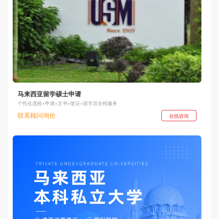
马来西亚留学硕士申请
个性化选校+申请+文书+签证+留学后全程服务
联系顾问询价
在线咨询