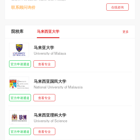
联系顾问询价
在线咨询
院校库
马来西亚大学
更多
马来亚大学
University of Malaya
官方申请通道
查看专业
马来西亚国民大学
National University of Malaysia
官方申请通道
查看专业
马来西亚理科大学
University of Science
官方申请通道
查看专业