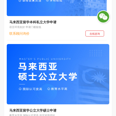
马来西亚留学本科私立大学申请
语言环境友好 申请门槛较低
联系顾问询价
在线咨询
马来西亚留学公立大学硕士申请
教育水平高 国际认可度高 语言环境优好