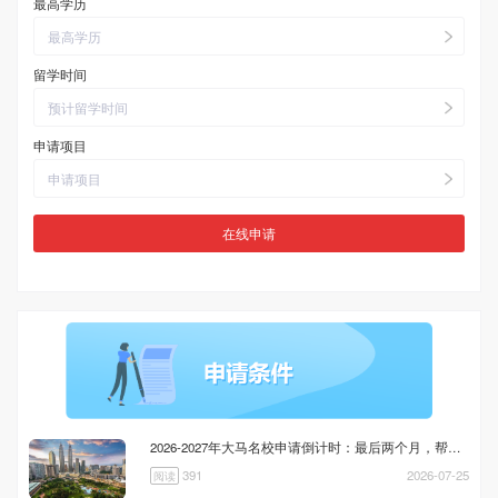
最高学历
最高学历
留学时间
预计留学时间
申请项目
申请项目
2026-2027年大马名校申请倒计时：最后两个月，帮孩子兜住这条退路
391
2026-07-25
阅读