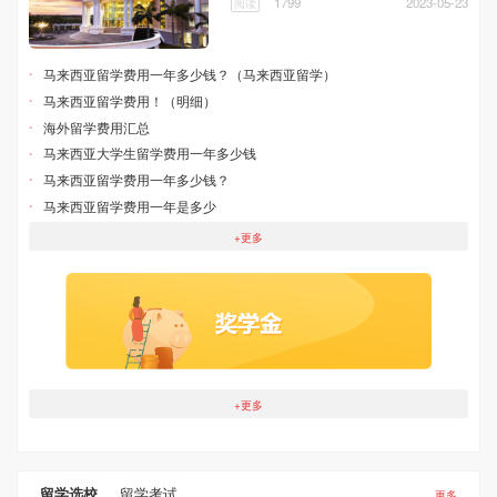
1799
2023-05-23
阅读
·
马来西亚留学费用一年多少钱？（马来西亚留学）
·
马来西亚留学费用！（明细）
·
海外留学费用汇总
·
马来西亚大学生留学费用一年多少钱
·
马来西亚留学费用一年多少钱？
·
马来西亚留学费用一年是多少
+更多
+更多
留学选校
留学考试
更多