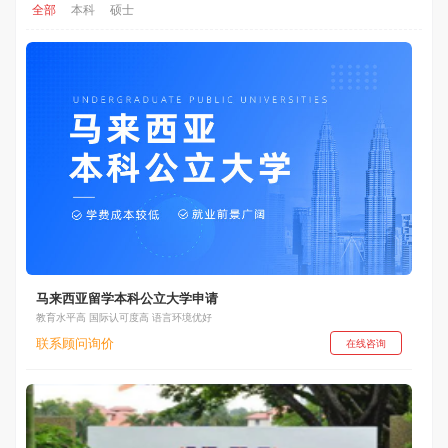
全部
本科
硕士
马来西亚留学本科公立大学申请
教育水平高 国际认可度高 语言环境优好
联系顾问询价
在线咨询