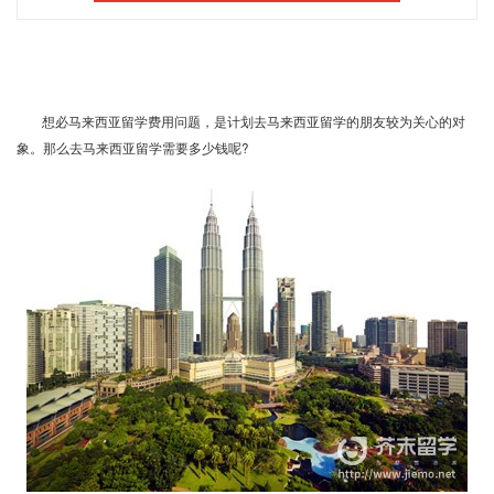
想必马来西亚留学费用问题，是计划去马来西亚留学的朋友较为关心的对
象。那么去马来西亚留学需要多少钱呢
?