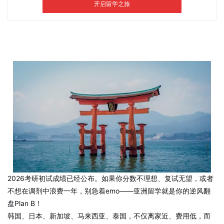
2026考研初试成绩已经公布。如果你分数不理想、复试无望，或者
不想在调剂中浪费一年，别急着emo——亚洲留学就是你的逆风翻
盘Plan B！
韩国、日本、新加坡、马来西亚、泰国，不仅离家近、费用低，而