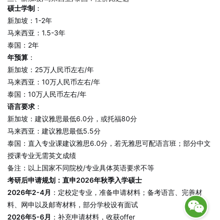
硕士学制
：
新加坡：1-2年
马来西亚：1.5-3年
泰国：2年
年预算
：
新加坡：25万人民币左右/年
马来西亚：10万人民币左右/年
泰国：10万人民币左右/年
语言要求
：
新加坡：建议雅思最低6.0分，或托福80分
马来西亚：建议雅思最低5.5分
泰国：直入专业课建议雅思6.0分，若无雅思可配语言班；部分中文
授课专业无需英文成绩
备注：以上国家不同院校/专业具体英语要求不等
考研后申请规划：直申2026年秋季入学硕士
2026年2-4月
：定校定专业，准备申请材料；备考语言、完善材
料、网申以及邮寄材料，部分学校设有面试
2026年5-6月
：补充申请材料，收获offer