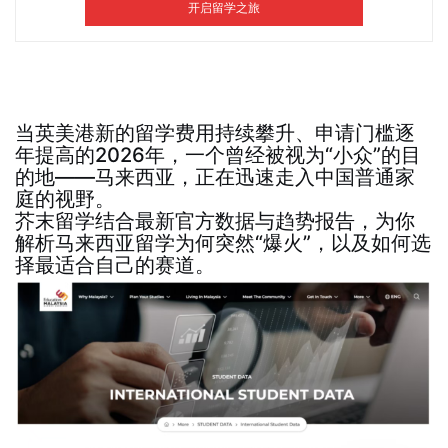
当英美港新的留学费用持续攀升、申请门槛逐
年提高的2026年，一个曾经被视为“小众”的目
的地——马来西亚，正在迅速走入中国普通家
庭的视野。
芥末留学
结合最新官方数据与趋势报告，为你
解析马来西亚留学为何突然“爆火”，以及如何选
择最适合自己的赛道。