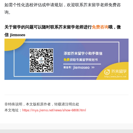
如需个性化选校评估或申请规划，欢迎联系芥末留学老师免费咨
询。
关于留学的问题可以随时联系芥末留学老师进行
免费咨询
哦，微
信 jiemoseo
非特殊说明，本文版权原作者，转载请注明出处
本文地址：
https://mys.jiemo.net/news/show-6808.html