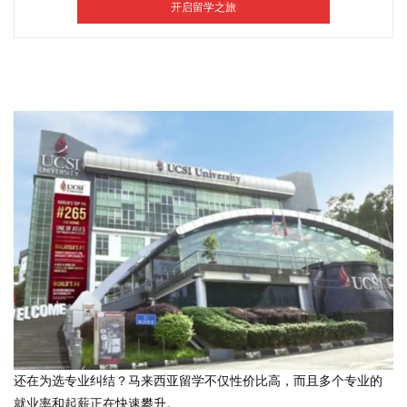
还在为选专业纠结？马来西亚留学不仅性价比高，而且多个专业的
就业率和起薪正在快速攀升。