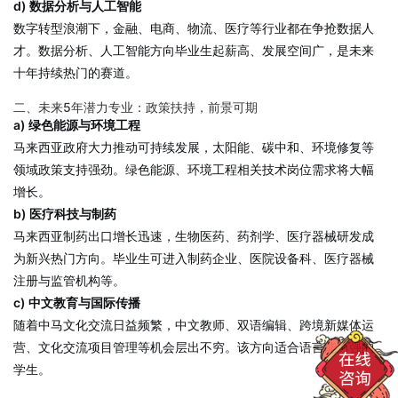
d) 数据分析与人工智能
数字转型浪潮下，金融、电商、物流、医疗等行业都在争抢数据人
才。数据分析、人工智能方向毕业生起薪高、发展空间广，是未来
十年持续热门的赛道。
二、未来5年潜力专业：政策扶持，前景可期
a) 绿色能源与环境工程
马来西亚政府大力推动可持续发展，太阳能、碳中和、环境修复等
领域政策支持强劲。绿色能源、环境工程相关技术岗位需求将大幅
增长。
b) 医疗科技与制药
马来西亚制药出口增长迅速，生物医药、药剂学、医疗器械研发成
为新兴热门方向。毕业生可进入制药企业、医院设备科、医疗器械
注册与监管机构等。
c) 中文教育与国际传播
随着中马文化交流日益频繁，中文教师、双语编辑、跨境新媒体运
营、文化交流项目管理等机会层出不穷。该方向适合语言能力强的
学生。