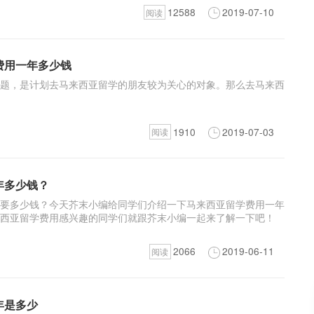
12588
2019-07-10
阅读
费用一年多少钱
题，是计划去马来西亚留学的朋友较为关心的对象。那么去马来西
1910
2019-07-03
阅读
年多少钱？
要多少钱？今天芥末小编给同学们介绍一下马来西亚留学费用一年
西亚留学费用感兴趣的同学们就跟芥末小编一起来了解一下吧！
2066
2019-06-11
阅读
年是多少