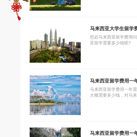
马来西亚大学生留学
想必马来西亚留学费用问
亚留学需要多少钱呢?
马来西亚留学费用一
马来西亚留学费用一年需
大概需要多少钱，对马来
马来西亚留学费用一